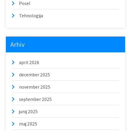
Posel
Tehnologija
Arhiv
april 2026
december 2025
november 2025
september 2025
junij 2025
maj 2025