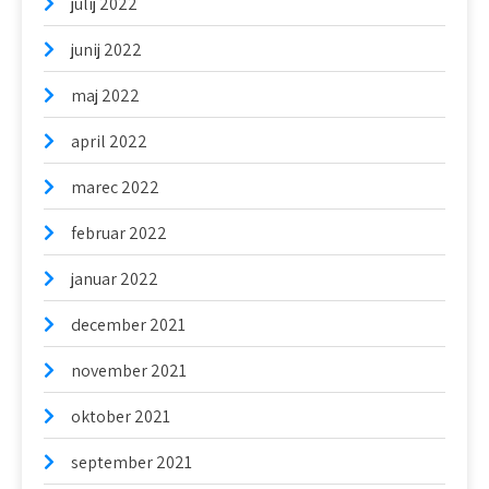
julij 2022
junij 2022
maj 2022
april 2022
marec 2022
februar 2022
januar 2022
december 2021
november 2021
oktober 2021
september 2021