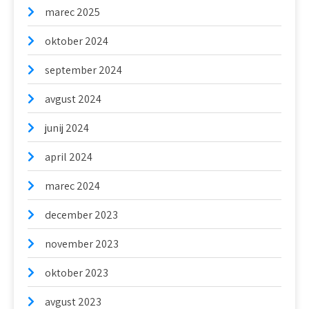
marec 2025
oktober 2024
september 2024
avgust 2024
junij 2024
april 2024
marec 2024
december 2023
november 2023
oktober 2023
avgust 2023