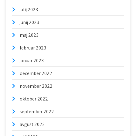
julij 2023
junij 2023
maj 2023
februar 2023
januar 2023
december 2022
november 2022
oktober 2022
september 2022
avgust 2022