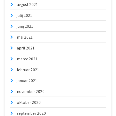
avgust 2021
julij 2021
junij 2021
maj 2021
april 2021
marec 2021
februar 2021
januar 2021
november 2020
oktober 2020
september 2020