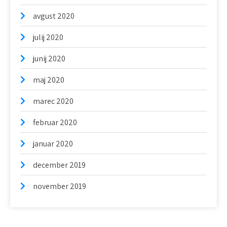
avgust 2020
julij 2020
junij 2020
maj 2020
marec 2020
februar 2020
januar 2020
december 2019
november 2019