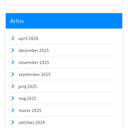
Arhiv
april 2026
december 2025
november 2025
september 2025
junij 2025
maj 2025
marec 2025
oktober 2024