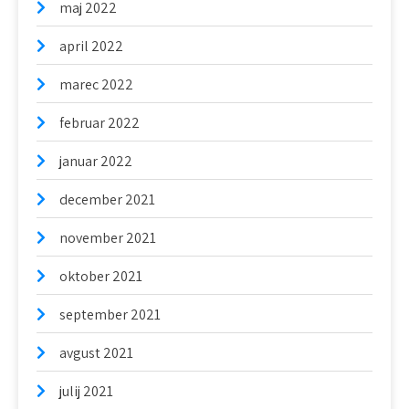
maj 2022
april 2022
marec 2022
februar 2022
januar 2022
december 2021
november 2021
oktober 2021
september 2021
avgust 2021
julij 2021