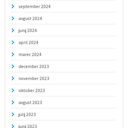
september 2024
avgust 2024
junij 2024
april 2024
marec 2024
december 2023
november 2023
oktober 2023
avgust 2023
julij 2023
junij 2023