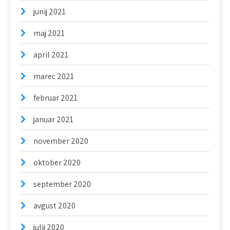
junij 2021
maj 2021
april 2021
marec 2021
februar 2021
januar 2021
november 2020
oktober 2020
september 2020
avgust 2020
julij 2020