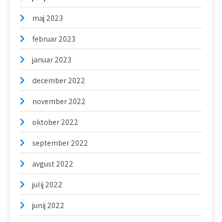
maj 2023
februar 2023
januar 2023
december 2022
november 2022
oktober 2022
september 2022
avgust 2022
julij 2022
junij 2022