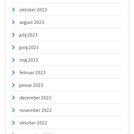
oktober 2023
avgust 2023
julij 2023
junij 2023
maj 2023
februar 2023
januar 2023
december 2022
november 2022
oktober 2022