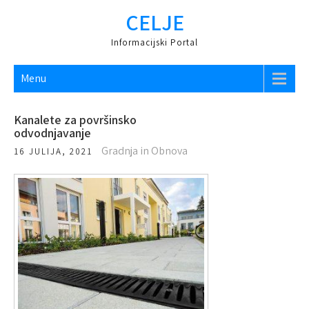
CELJE
Informacijski Portal
Menu
Kanalete za površinsko
odvodnjavanje
Gradnja in Obnova
16 JULIJA, 2021