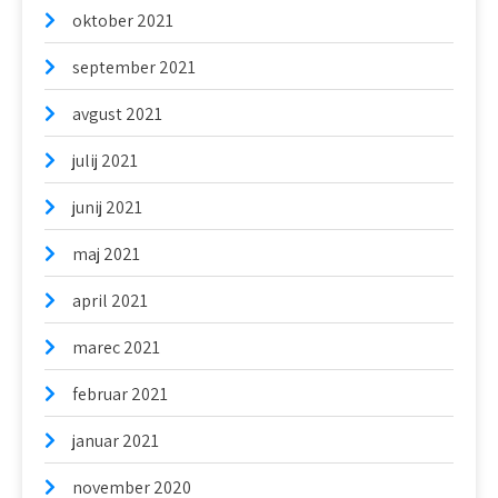
oktober 2021
september 2021
avgust 2021
julij 2021
junij 2021
maj 2021
april 2021
marec 2021
februar 2021
januar 2021
november 2020