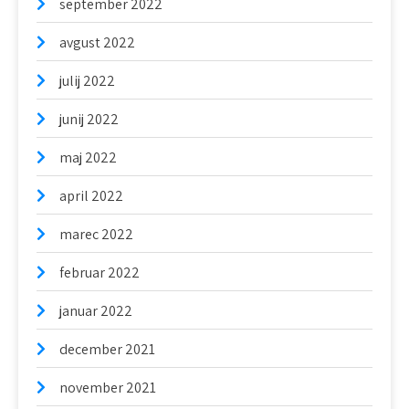
september 2022
avgust 2022
julij 2022
junij 2022
maj 2022
april 2022
marec 2022
februar 2022
januar 2022
december 2021
november 2021