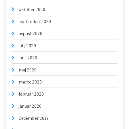
oktober 2020
september 2020
avgust 2020
julij 2020
junij 2020
maj 2020
marec 2020
februar 2020
januar 2020
december 2019