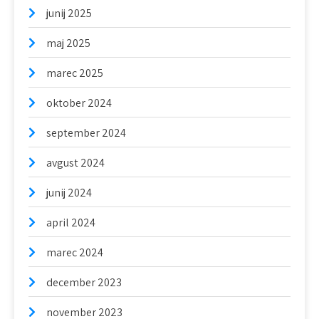
junij 2025
maj 2025
marec 2025
oktober 2024
september 2024
avgust 2024
junij 2024
april 2024
marec 2024
december 2023
november 2023