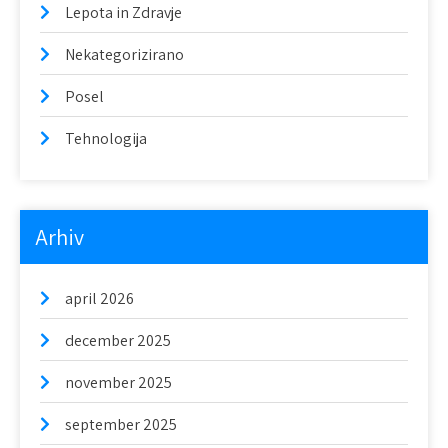
Lepota in Zdravje
Nekategorizirano
Posel
Tehnologija
Arhiv
april 2026
december 2025
november 2025
september 2025